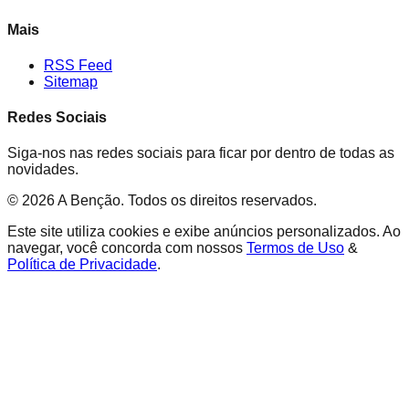
Mais
RSS Feed
Sitemap
Redes Sociais
Siga-nos nas redes sociais para ficar por dentro de todas as
novidades.
©
2026
A Benção
.
Todos os direitos reservados.
Este site utiliza cookies e exibe anúncios personalizados. Ao
navegar, você concorda com nossos
Termos de Uso
&
Política de Privacidade
.