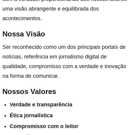
uma visão abrangente e equilibrada dos
acontecimentos.
Nossa Visão
Ser reconhecido como um dos principais portais de
notícias, referência em jornalismo digital de
qualidade, compromisso com a verdade e inovação
na forma de comunicar.
Nossos Valores
Verdade e transparência
Ética jornalística
Compromisso com o leitor