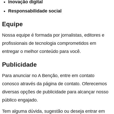
Inovação digital
Responsabilidade social
Equipe
Nossa equipe é formada por jornalistas, editores e
profissionais de tecnologia comprometidos em
entregar o melhor conteúdo para você.
Publicidade
Para anunciar no A Benção, entre em contato
conosco através da página de contato. Oferecemos
diversas opções de publicidade para alcançar nosso
público engajado.
Tem alguma dúvida, sugestão ou deseja entrar em