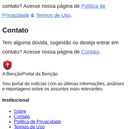
contato? Acesse nossa página de
Política de
Privacidade
&
Termos de Uso
.
Contato
Tem alguma dúvida, sugestão ou deseja entrar em
contato? Acesse nossa página de
Contato
.
A
Benção
Portal da Benção
Seu portal de notícias com as últimas informações, análises
e reportagens sobre os assuntos mais relevantes.
Institucional
Sobre
Contato
Política de Privacidade
Termos de Uso